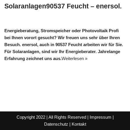
Solaranlagen90537 Feucht – enersol.
Energieberatung, Stromspeicher oder Photovoltaik Profi
bei Ihnen vorort gesucht? Wir freuen uns sehr über Ihren
Besuch. enersol, auch in 90537 Feucht arbeiten wir für Sie.
Für Solaranlagen, sind wir Ihr Energieberater. Jahrelange
Erfahrung zeichnet uns aus.
Weiterlesen »
Copyright 2022 | All Rights Reserved |
Impressum
|
Datenschutz
|
Kontakt