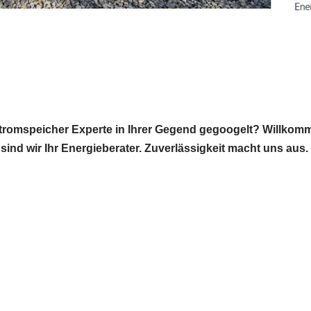
Stromspeicher Experte in Ihrer Gegend gegoogelt? Willkom
 sind wir Ihr Energieberater. Zuverlässigkeit macht uns aus.