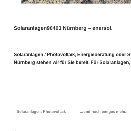
Solaranlagen90403 Nürnberg – enersol.
Solaranlagen / Photovoltaik, Energieberatung oder 
Nürnberg stehen wir für Sie bereit. Für Solaranlagen,
Solaranlagen, Photovoltaik
...und noch einiges mehr...