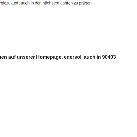
men auf unserer Homepage. enersol, auch in 90403