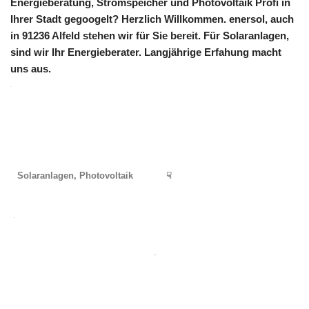
Energieberatung, Stromspeicher und Photovoltaik Profi in
Ihrer Stadt gegoogelt? Herzlich Willkommen. enersol, auch
in 91236 Alfeld stehen wir für Sie bereit. Für Solaranlagen,
sind wir Ihr Energieberater. Langjährige Erfahung macht
uns aus.
Solaranlagen, Photovoltaik
☟