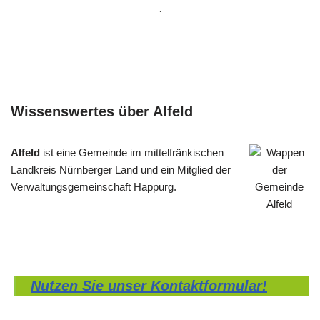
Wissenswertes über Alfeld
Alfeld
ist eine Gemeinde im mittelfränkischen
Landkreis Nürnberger Land und ein Mitglied der
Verwaltungsgemeinschaft Happurg.
Nutzen Sie unser Kontaktformular!