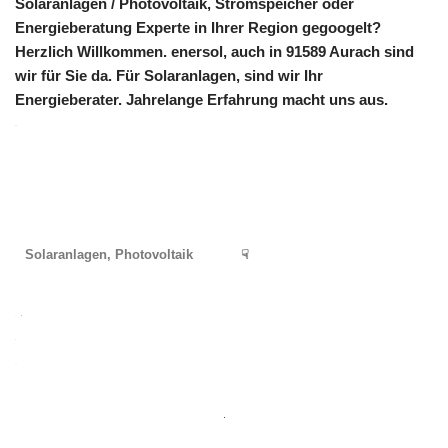
Solaranlagen / Photovoltaik, Stromspeicher oder
Energieberatung Experte in Ihrer Region gegoogelt?
Herzlich Willkommen. enersol, auch in 91589 Aurach sind
wir für Sie da. Für Solaranlagen, sind wir Ihr
Energieberater. Jahrelange Erfahrung macht uns aus.
Solaranlagen, Photovoltaik
☟