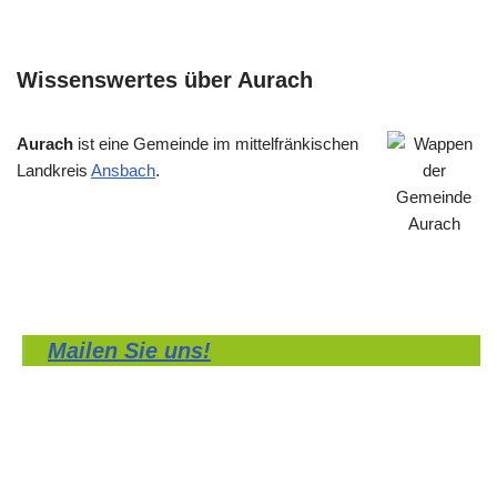
Wissenswertes über Aurach
Aurach
ist eine Gemeinde im mittelfränkischen
Landkreis
Ansbach
.
Mailen Sie uns!