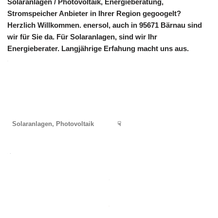
Solaranlagen / Photovoltaik, Energieberatung,
Stromspeicher Anbieter in Ihrer Region gegoogelt?
Herzlich Willkommen. enersol, auch in 95671 Bärnau sind
wir für Sie da. Für Solaranlagen, sind wir Ihr
Energieberater. Langjährige Erfahung macht uns aus.
Solaranlagen, Photovoltaik
☟