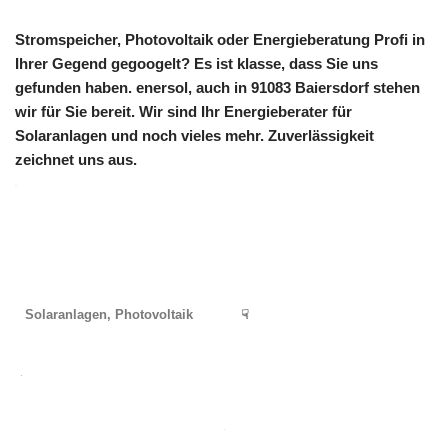
Stromspeicher, Photovoltaik oder Energieberatung Profi in
Ihrer Gegend gegoogelt? Es ist klasse, dass Sie uns
gefunden haben. enersol, auch in 91083 Baiersdorf stehen
wir für Sie bereit. Wir sind Ihr Energieberater für
Solaranlagen und noch vieles mehr. Zuverlässigkeit
zeichnet uns aus.
Solaranlagen, Photovoltaik
☟