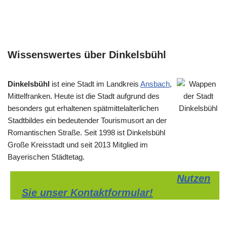
Wissenswertes über Dinkelsbühl
Dinkelsbühl
ist eine Stadt im Landkreis
Ansbach
,
Mittelfranken. Heute ist die Stadt aufgrund des
besonders gut erhaltenen spätmittelalterlichen
Stadtbildes ein bedeutender Tourismusort an der
Romantischen Straße. Seit 1998 ist Dinkelsbühl
Große Kreisstadt und seit 2013 Mitglied im
Bayerischen Städtetag.
Nutzen
Sie unser Kontaktformular!