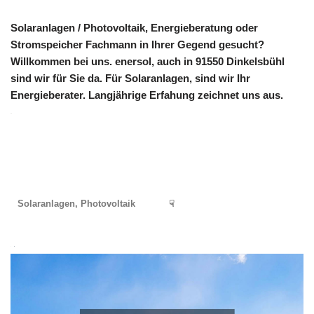
Solaranlagen / Photovoltaik, Energieberatung oder
Stromspeicher Fachmann in Ihrer Gegend gesucht?
Willkommen bei uns. enersol, auch in 91550 Dinkelsbühl
sind wir für Sie da. Für Solaranlagen, sind wir Ihr
Energieberater. Langjährige Erfahung zeichnet uns aus.
Solaranlagen, Photovoltaik
☟