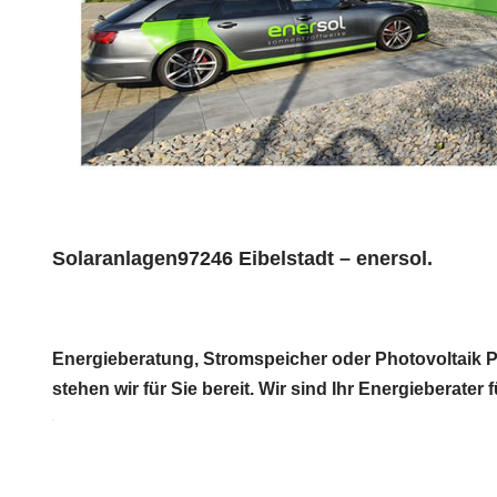
Solaranlagen97246 Eibelstadt – enersol.
Energieberatung, Stromspeicher oder Photovoltaik Pro
stehen wir für Sie bereit. Wir sind Ihr Energieberate