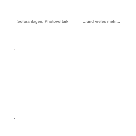
Solaranlagen, Photovoltaik
...und vieles mehr...