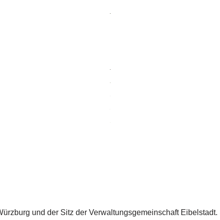
Würzburg und der Sitz der Verwaltungsgemeinschaft Eibelstadt. S