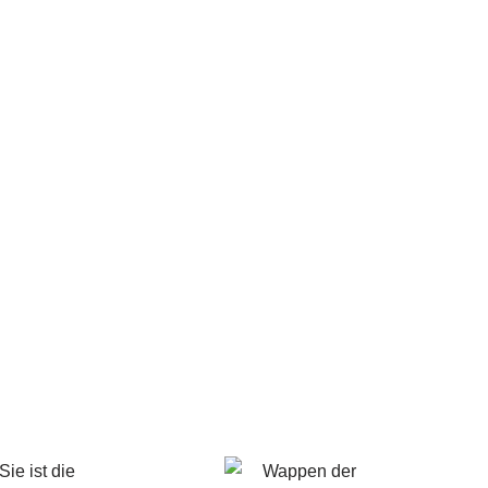
ie ist die