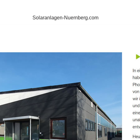
Solaranlagen-Nuernberg.com