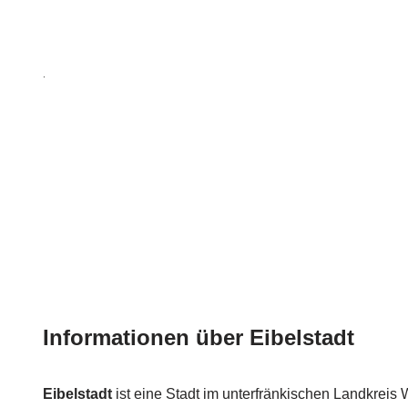
Informationen über Eibelstadt
Eibelstadt
ist eine Stadt im unterfränkischen Landkreis 