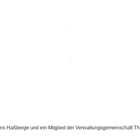
eis Haßberge und ein Mitglied der Verwaltungsgemeinschaft Th