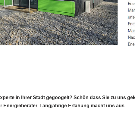
xperte in Ihrer Stadt gegoogelt? Schön dass Sie zu uns g
 Ihr Energieberater. Langjährige Erfahung macht uns aus.