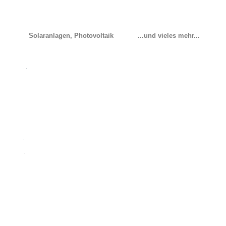
Solaranlagen, Photovoltaik
...und vieles mehr...