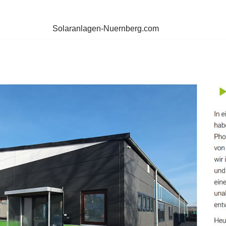
Solaranlagen-Nuernberg.com