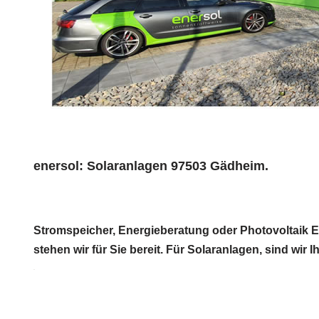
enersol: Solaranlagen 97503 Gädheim.
Stromspeicher, Energieberatung oder Photovoltaik E
stehen wir für Sie bereit. Für Solaranlagen, sind wir