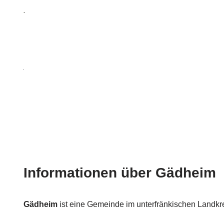
Informationen über Gädheim
Gädheim
ist eine Gemeinde im unterfränkischen Landkr