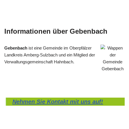
Informationen über Gebenbach
Gebenbach
ist eine Gemeinde im Oberpfälzer
Landkreis Amberg-Sulzbach und ein Mitglied der
Verwaltungsgemeinschaft Hahnbach.
Nehmen Sie Kontakt mit uns auf!