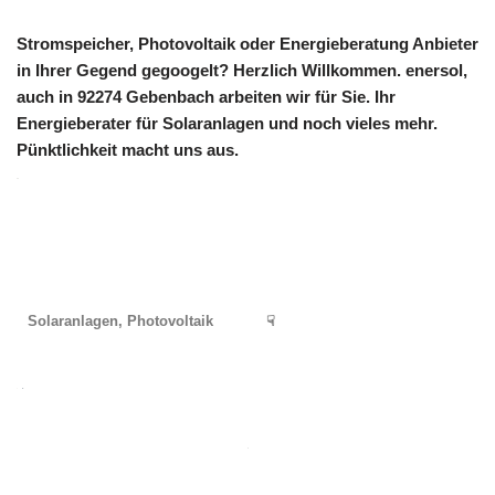
Stromspeicher, Photovoltaik oder Energieberatung Anbieter
in Ihrer Gegend gegoogelt? Herzlich Willkommen. enersol,
auch in 92274 Gebenbach arbeiten wir für Sie. Ihr
Energieberater für Solaranlagen und noch vieles mehr.
Pünktlichkeit macht uns aus.
Solaranlagen, Photovoltaik
☟