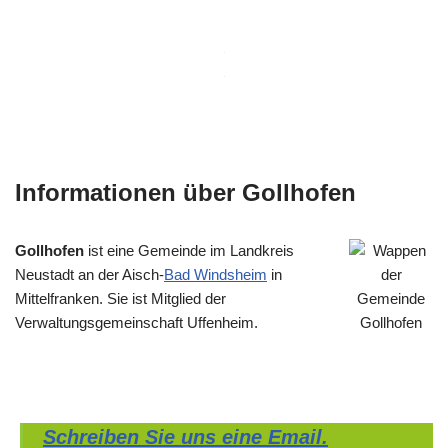
Informationen über Gollhofen
Gollhofen
ist eine Gemeinde im Landkreis
Neustadt an der Aisch-
Bad Windsheim
in
Mittelfranken. Sie ist Mitglied der
Verwaltungsgemeinschaft Uffenheim.
Schreiben Sie uns eine Email.