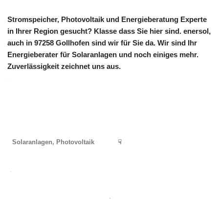
Stromspeicher, Photovoltaik und Energieberatung Experte
in Ihrer Region gesucht? Klasse dass Sie hier sind. enersol,
auch in 97258 Gollhofen sind wir für Sie da. Wir sind Ihr
Energieberater für Solaranlagen und noch einiges mehr.
Zuverlässigkeit zeichnet uns aus.
Solaranlagen, Photovoltaik
☟