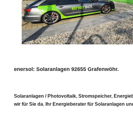
enersol: Solaranlagen 92655 Grafenwöhr.
Solaranlagen / Photovoltaik, Stromspeicher, Energieb
wir für Sie da. Ihr Energieberater für Solaranlagen u