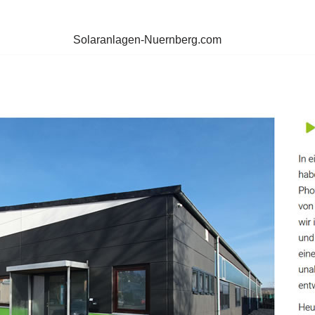
Solaranlagen-Nuernberg.com