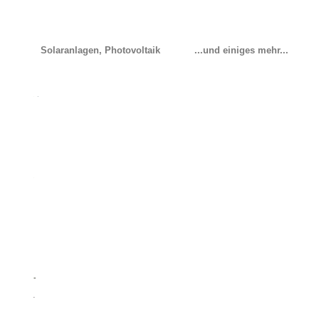
Solaranlagen, Photovoltaik
...und einiges mehr...