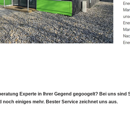
eratung Experte in Ihrer Gegend gegoogelt? Bei uns sind Si
nd noch einiges mehr. Bester Service zeichnet uns aus.