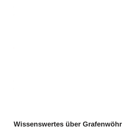
Wissenswertes über Grafenwöhr