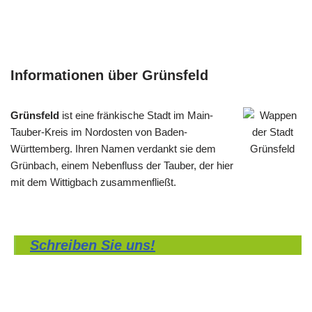
Informationen über Grünsfeld
Grünsfeld
ist eine fränkische Stadt im Main-
Tauber-Kreis im Nordosten von Baden-
Württemberg. Ihren Namen verdankt sie dem
Grünbach, einem Nebenfluss der Tauber, der hier
mit dem Wittigbach zusammenfließt.
Schreiben Sie uns!