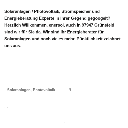
Solaranlagen / Photovoltaik, Stromspeicher und
Energieberatung Experte in Ihrer Gegend gegoogelt?
Herzlich Willkommen. enersol, auch in 97947 Grünsfeld
sind wir für Sie da. Wir sind Ihr Energieberater für
Solaranlagen und noch vieles mehr. Pünktlichkeit zeichnet
uns aus.
Solaranlagen, Photovoltaik
☟