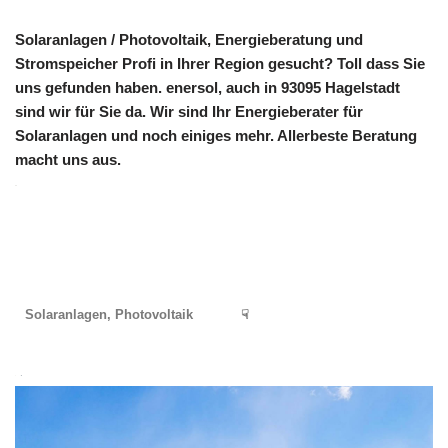
Solaranlagen / Photovoltaik, Energieberatung und
Stromspeicher Profi in Ihrer Region gesucht? Toll dass Sie
uns gefunden haben. enersol, auch in 93095 Hagelstadt
sind wir für Sie da. Wir sind Ihr Energieberater für
Solaranlagen und noch einiges mehr. Allerbeste Beratung
macht uns aus.
Solaranlagen, Photovoltaik
☟