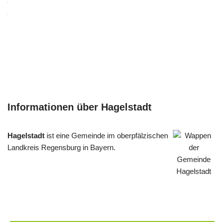
Informationen über Hagelstadt
Hagelstadt
ist eine Gemeinde im oberpfälzischen
Landkreis Regensburg in Bayern.