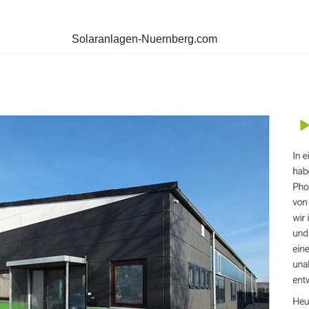
Solaranlagen-Nuernberg.com