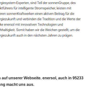
 auf unserer Webseite. enersol, auch in 95233
tung macht uns aus.