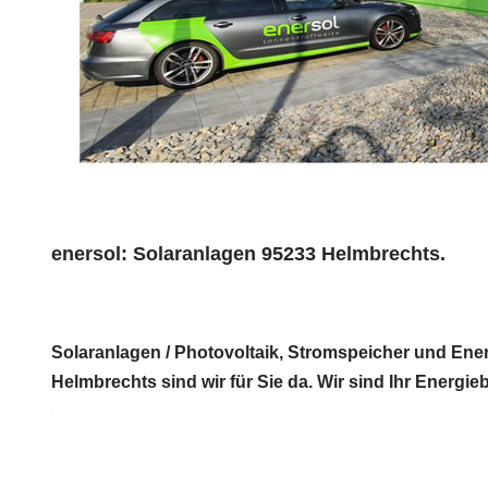
enersol: Solaranlagen 95233 Helmbrechts.
Solaranlagen / Photovoltaik, Stromspeicher und Ener
Helmbrechts sind wir für Sie da. Wir sind Ihr Energi