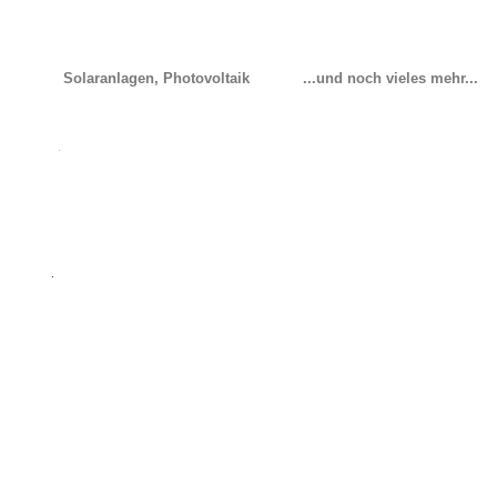
Solaranlagen, Photovoltaik
...und noch vieles mehr...