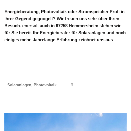
Energieberatung, Photovoltaik oder Stromspeicher Profi in
Ihrer Gegend gegoogelt? Wir freuen uns sehr über Ihren
Besuch. enersol, auch in 97258 Hemmersheim stehen wir
für Sie bereit. Ihr Energieberater für Solaranlagen und noch
einiges mehr. Jahrelange Erfahrung zeichnet uns aus.
Solaranlagen, Photovoltaik
☟