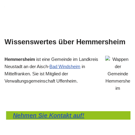
Wissenswertes über Hemmersheim
Hemmersheim
ist eine Gemeinde im Landkreis
Neustadt an der Aisch-
Bad Windsheim
in
Mittelfranken. Sie ist Mitglied der
Verwaltungsgemeinschaft Uffenheim.
Nehmen Sie Kontakt auf!