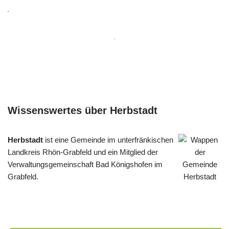
Wissenswertes über Herbstadt
Herbstadt
ist eine Gemeinde im unterfränkischen
Landkreis Rhön-Grabfeld und ein Mitglied der
Verwaltungsgemeinschaft Bad Königshofen im
Grabfeld.