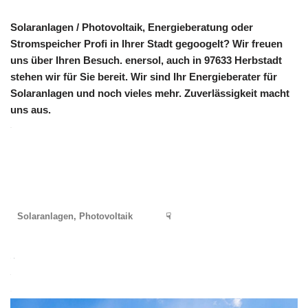
Solaranlagen / Photovoltaik, Energieberatung oder
Stromspeicher Profi in Ihrer Stadt gegoogelt? Wir freuen
uns über Ihren Besuch. enersol, auch in 97633 Herbstadt
stehen wir für Sie bereit. Wir sind Ihr Energieberater für
Solaranlagen und noch vieles mehr. Zuverlässigkeit macht
uns aus.
Solaranlagen, Photovoltaik
☟