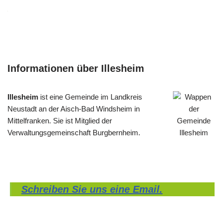
Informationen über Illesheim
Illesheim
ist eine Gemeinde im Landkreis
Neustadt an der Aisch-Bad Windsheim in
Mittelfranken. Sie ist Mitglied der
Verwaltungsgemeinschaft Burgbernheim.
Schreiben Sie uns eine Email.