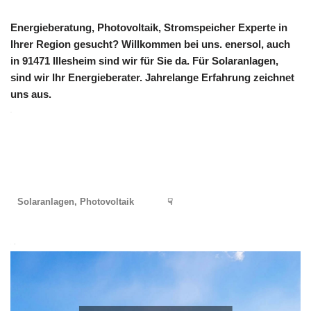
Energieberatung, Photovoltaik, Stromspeicher Experte in
Ihrer Region gesucht? Willkommen bei uns. enersol, auch
in 91471 Illesheim sind wir für Sie da. Für Solaranlagen,
sind wir Ihr Energieberater. Jahrelange Erfahrung zeichnet
uns aus.
Solaranlagen, Photovoltaik
☟