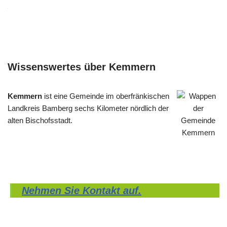
Wissenswertes über Kemmern
Kemmern
ist eine Gemeinde im oberfränkischen
Landkreis Bamberg sechs Kilometer nördlich der
alten Bischofsstadt.
Nehmen Sie Kontakt auf.