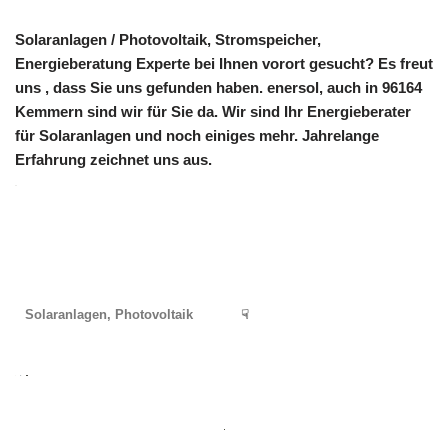
Solaranlagen / Photovoltaik, Stromspeicher,
Energieberatung Experte bei Ihnen vorort gesucht? Es freut
uns , dass Sie uns gefunden haben. enersol, auch in 96164
Kemmern sind wir für Sie da. Wir sind Ihr Energieberater
für Solaranlagen und noch einiges mehr. Jahrelange
Erfahrung zeichnet uns aus.
Solaranlagen, Photovoltaik
☟