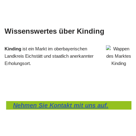
Wissenswertes über Kinding
Kinding
ist ein Markt im oberbayerischen
Landkreis Eichstätt und staatlich anerkannter
Erholungsort.
Nehmen Sie Kontakt mit uns auf.