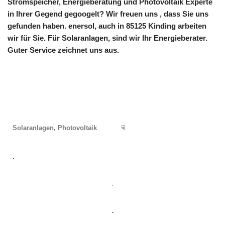
Stromspeicher, Energieberatung und Photovoltaik Experte
in Ihrer Gegend gegoogelt? Wir freuen uns , dass Sie uns
gefunden haben. enersol, auch in 85125 Kinding arbeiten
wir für Sie. Für Solaranlagen, sind wir Ihr Energieberater.
Guter Service zeichnet uns aus.
Solaranlagen, Photovoltaik
☟