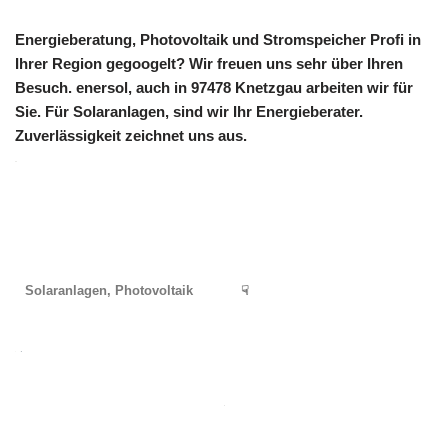
Energieberatung, Photovoltaik und Stromspeicher Profi in
Ihrer Region gegoogelt? Wir freuen uns sehr über Ihren
Besuch. enersol, auch in 97478 Knetzgau arbeiten wir für
Sie. Für Solaranlagen, sind wir Ihr Energieberater.
Zuverlässigkeit zeichnet uns aus.
Solaranlagen, Photovoltaik
☟