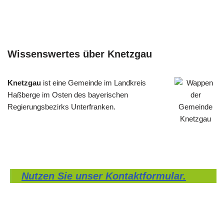
Wissenswertes über Knetzgau
Knetzgau
ist eine Gemeinde im Landkreis
Haßberge im Osten des bayerischen
Regierungsbezirks Unterfranken.
Nutzen Sie unser Kontaktformular.