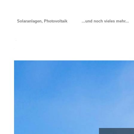
Solaranlagen, Photovoltaik
...und noch vieles mehr...