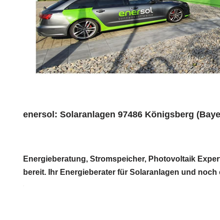
enersol: Solaranlagen 97486 Königsberg (Baye
Energieberatung, Stromspeicher, Photovoltaik Expert
bereit. Ihr Energieberater für Solaranlagen und noch