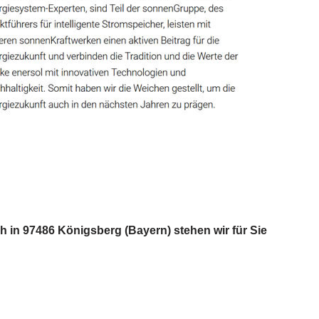
h in 97486 Königsberg (Bayern) stehen wir für Sie