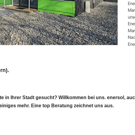
rn).
e in Ihrer Stadt gesucht? Willkommen bei uns. enersol, auc
 einiges mehr. Eine top Beratung zeichnet uns aus.