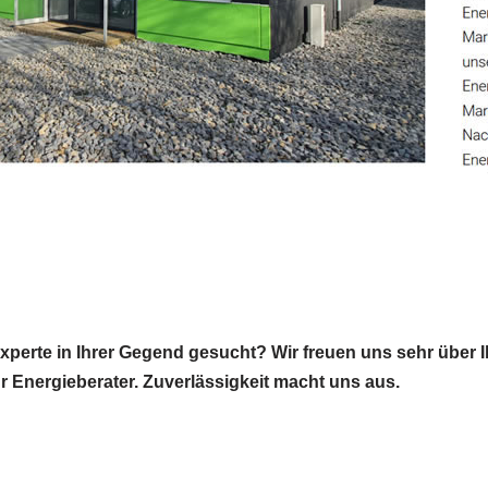
perte in Ihrer Gegend gesucht? Wir freuen uns sehr über I
Ihr Energieberater. Zuverlässigkeit macht uns aus.