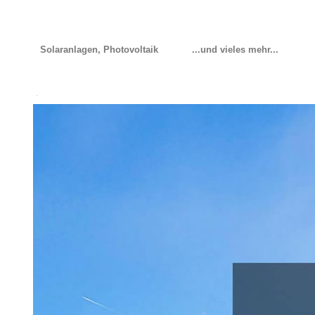
Solaranlagen, Photovoltaik
...und vieles mehr...