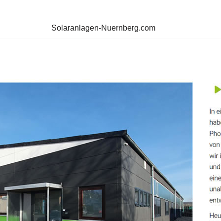
Solaranlagen-Nuernberg.com