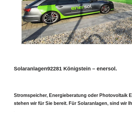
Solaranlagen92281 Königstein – enersol.
Stromspeicher, Energieberatung oder Photovoltaik Ex
stehen wir für Sie bereit. Für Solaranlagen, sind wir 