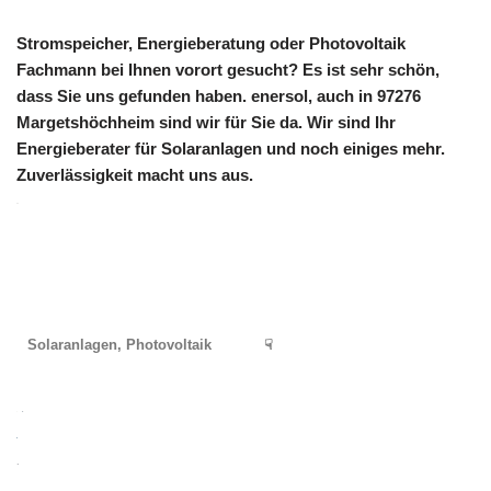
Stromspeicher, Energieberatung oder Photovoltaik
Fachmann bei Ihnen vorort gesucht? Es ist sehr schön,
dass Sie uns gefunden haben. enersol, auch in 97276
Margetshöchheim sind wir für Sie da. Wir sind Ihr
Energieberater für Solaranlagen und noch einiges mehr.
Zuverlässigkeit macht uns aus.
Solaranlagen, Photovoltaik
☟