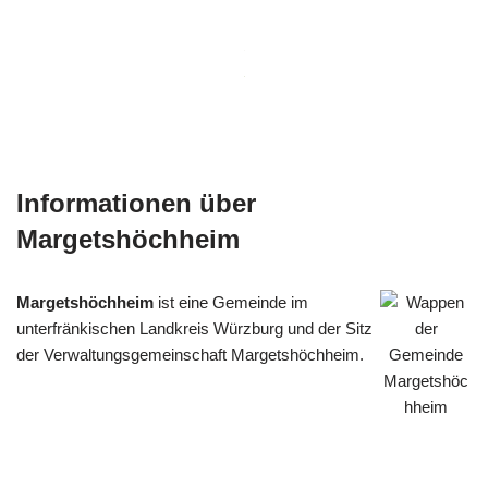
Informationen über
Margetshöchheim
Margetshöchheim
ist eine Gemeinde im
unterfränkischen Landkreis Würzburg und der Sitz
der Verwaltungsgemeinschaft Margetshöchheim.