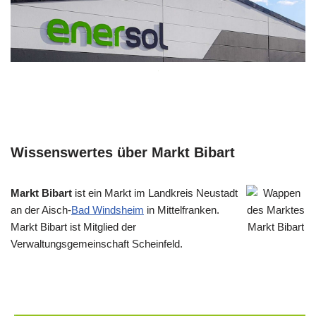
Wissenswertes über Markt Bibart
Markt Bibart
ist ein Markt im Landkreis Neustadt
an der Aisch-
Bad Windsheim
in Mittelfranken.
Markt Bibart ist Mitglied der
Verwaltungsgemeinschaft Scheinfeld.