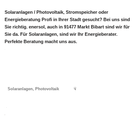
Solaranlagen / Photovoltaik, Stromspeicher oder
Energieberatung Profi in Ihrer Stadt gesucht? Bei uns sind
Sie richtig. enersol, auch in 91477 Markt Bibart sind wir für
Sie da. Für Solaranlagen, sind wir Ihr Energieberater.
Perfekte Beratung macht uns aus.
Solaranlagen, Photovoltaik
☟