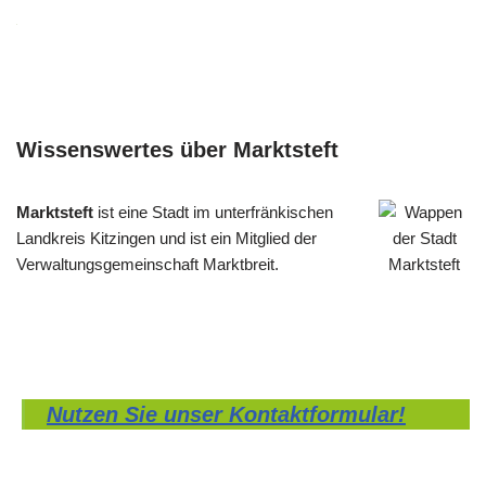
Wissenswertes über Marktsteft
Marktsteft
ist eine Stadt im unterfränkischen
Landkreis Kitzingen und ist ein Mitglied der
Verwaltungsgemeinschaft Marktbreit.
Nutzen Sie unser Kontaktformular!