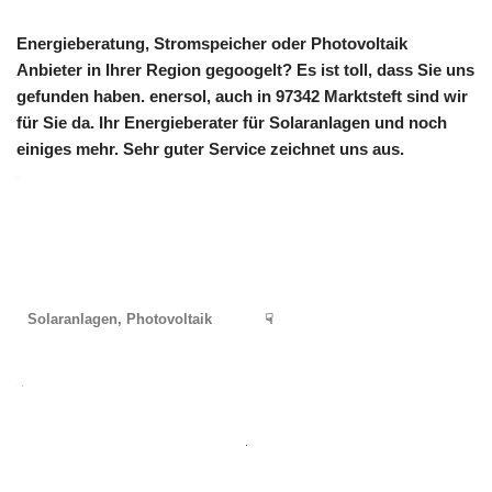
Energieberatung, Stromspeicher oder Photovoltaik
Anbieter in Ihrer Region gegoogelt? Es ist toll, dass Sie uns
gefunden haben. enersol, auch in 97342 Marktsteft sind wir
für Sie da. Ihr Energieberater für Solaranlagen und noch
einiges mehr. Sehr guter Service zeichnet uns aus.
Solaranlagen, Photovoltaik
☟