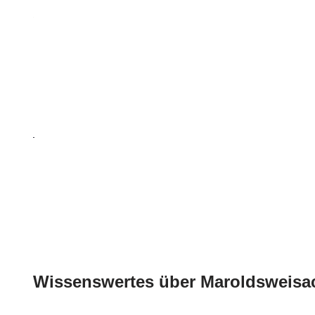
Wissenswertes über Maroldsweisa