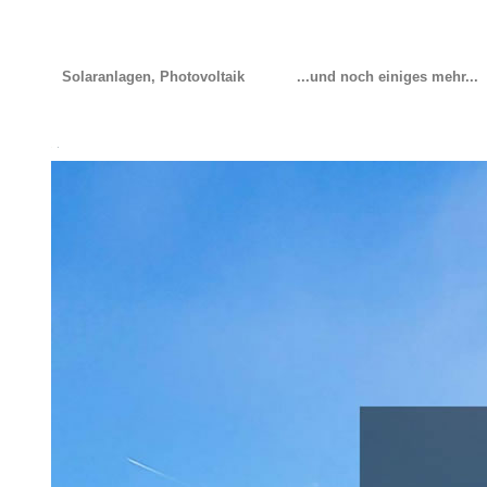
Solaranlagen, Photovoltaik
...und noch einiges mehr...