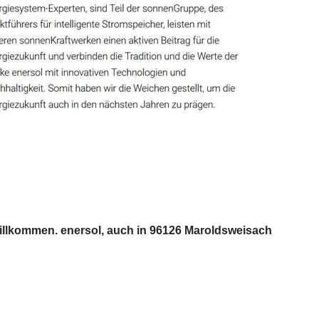
Willkommen. enersol, auch in 96126 Maroldsweisach