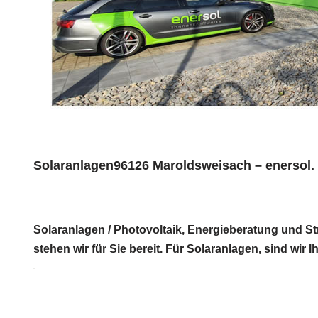
Solaranlagen96126 Maroldsweisach – enersol.
Solaranlagen / Photovoltaik, Energieberatung und S
stehen wir für Sie bereit. Für Solaranlagen, sind wir 