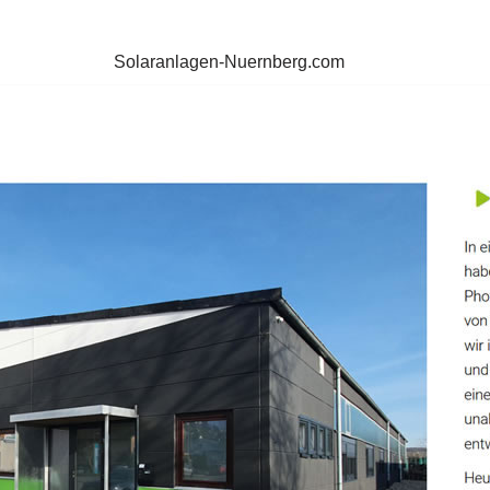
Solaranlagen-Nuernberg.com