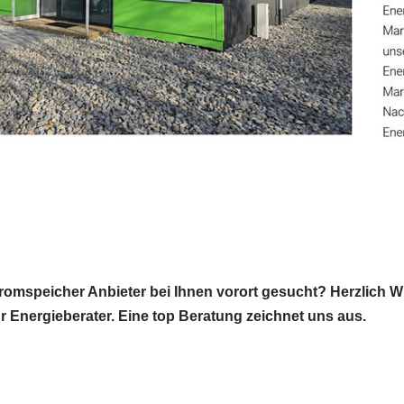
tromspeicher Anbieter bei Ihnen vorort gesucht? Herzlich 
Ihr Energieberater. Eine top Beratung zeichnet uns aus.