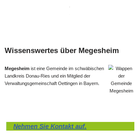
Wissenswertes über Megesheim
Megesheim
ist eine Gemeinde im schwäbischen
Landkreis Donau-Ries und ein Mitglied der
Verwaltungsgemeinschaft Oettingen in Bayern.
Nehmen Sie Kontakt auf.