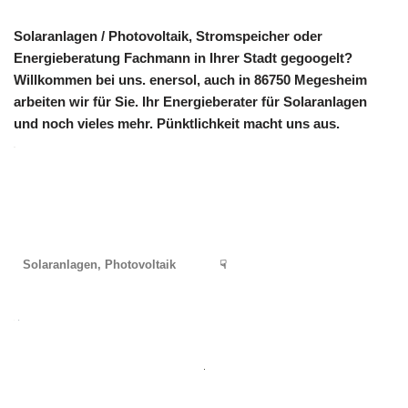
Solaranlagen / Photovoltaik, Stromspeicher oder
Energieberatung Fachmann in Ihrer Stadt gegoogelt?
Willkommen bei uns. enersol, auch in 86750 Megesheim
arbeiten wir für Sie. Ihr Energieberater für Solaranlagen
und noch vieles mehr. Pünktlichkeit macht uns aus.
Solaranlagen, Photovoltaik
☟