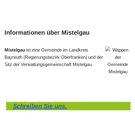
Informationen über Mistelgau
Mistelgau
ist eine Gemeinde im Landkreis
Bayreuth (Regierungsbezirk Oberfranken) und der
Sitz der Verwaltungsgemeinschaft Mistelgau.
Schreiben Sie uns.