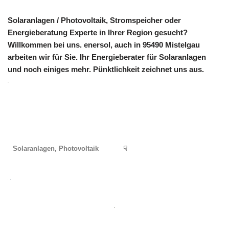
Solaranlagen / Photovoltaik, Stromspeicher oder
Energieberatung Experte in Ihrer Region gesucht?
Willkommen bei uns. enersol, auch in 95490 Mistelgau
arbeiten wir für Sie. Ihr Energieberater für Solaranlagen
und noch einiges mehr. Pünktlichkeit zeichnet uns aus.
Solaranlagen, Photovoltaik
☟