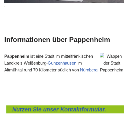
Informationen über Pappenheim
Pappenheim
ist eine Stadt im mittelfränkischen
Landkreis Weißenburg-
Gunzenhausen
im
Altmühltal rund 70 Kilometer südlich von
Nürnberg
.
Nutzen Sie unser Kontaktformular.