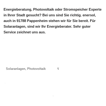
Energieberatung, Photovoltaik oder Stromspeicher Experte
in Ihrer Stadt gesucht? Bei uns sind Sie richtig. enersol,
auch in 91788 Pappenheim stehen wir für Sie bereit. Für
Solaranlagen, sind wir Ihr Energieberater. Sehr guter
Service zeichnet uns aus.
Solaranlagen, Photovoltaik
☟