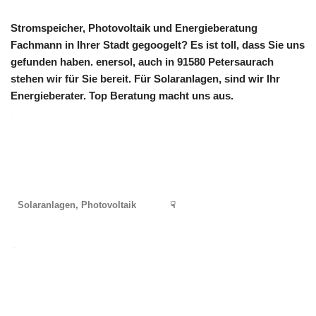
Stromspeicher, Photovoltaik und Energieberatung
Fachmann in Ihrer Stadt gegoogelt? Es ist toll, dass Sie uns
gefunden haben. enersol, auch in 91580 Petersaurach
stehen wir für Sie bereit. Für Solaranlagen, sind wir Ihr
Energieberater. Top Beratung macht uns aus.
Solaranlagen, Photovoltaik
☟