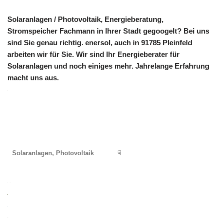
Solaranlagen / Photovoltaik, Energieberatung,
Stromspeicher Fachmann in Ihrer Stadt gegoogelt? Bei uns
sind Sie genau richtig. enersol, auch in 91785 Pleinfeld
arbeiten wir für Sie. Wir sind Ihr Energieberater für
Solaranlagen und noch einiges mehr. Jahrelange Erfahrung
macht uns aus.
Solaranlagen, Photovoltaik
☟