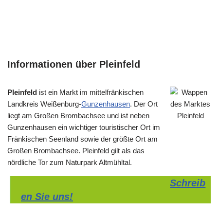
Informationen über Pleinfeld
Pleinfeld
ist ein Markt im mittelfränkischen
Landkreis Weißenburg-
Gunzenhausen
. Der Ort
liegt am Großen Brombachsee und ist neben
Gunzenhausen ein wichtiger touristischer Ort im
Fränkischen Seenland sowie der größte Ort am
Großen Brombachsee. Pleinfeld gilt als das
nördliche Tor zum Naturpark Altmühltal.
Schreib
en Sie uns!