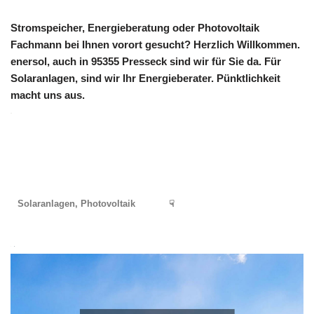
Stromspeicher, Energieberatung oder Photovoltaik
Fachmann bei Ihnen vorort gesucht? Herzlich Willkommen.
enersol, auch in 95355 Presseck sind wir für Sie da. Für
Solaranlagen, sind wir Ihr Energieberater. Pünktlichkeit
macht uns aus.
Solaranlagen, Photovoltaik
☟