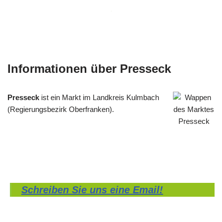
Informationen über Presseck
Presseck
ist ein Markt im Landkreis Kulmbach
(Regierungsbezirk Oberfranken).
Schreiben Sie uns eine Email!