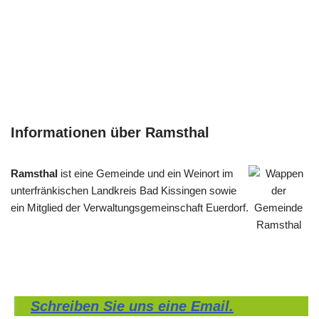
Informationen über Ramsthal
Ramsthal
ist eine Gemeinde und ein Weinort im
unterfränkischen Landkreis Bad Kissingen sowie
ein Mitglied der Verwaltungsgemeinschaft Euerdorf.
Schreiben Sie uns eine Email.