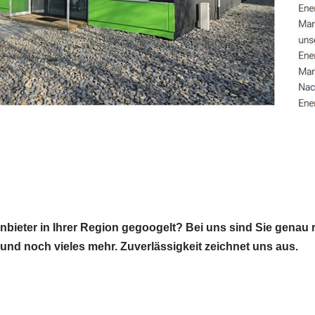
bieter in Ihrer Region gegoogelt? Bei uns sind Sie genau r
en und noch vieles mehr. Zuverlässigkeit zeichnet uns aus.