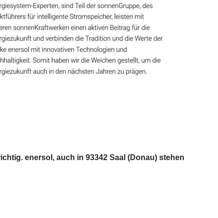
ichtig. enersol, auch in 93342 Saal (Donau) stehen