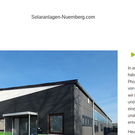
Solaranlagen-Nuernberg.com