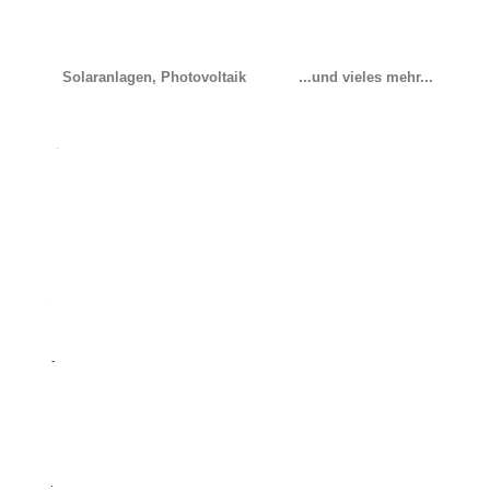
Solaranlagen, Photovoltaik
...und vieles mehr...