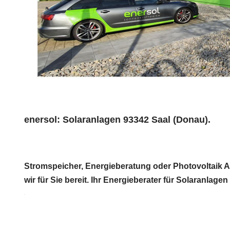
enersol: Solaranlagen 93342 Saal (Donau).
Stromspeicher, Energieberatung oder Photovoltaik An
wir für Sie bereit. Ihr Energieberater für Solaranlag