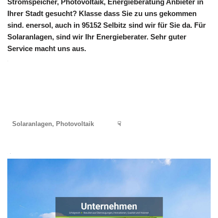
Stromspeicher, Photovoltaik, Energieberatung Anbieter in
Ihrer Stadt gesucht? Klasse dass Sie zu uns gekommen
sind. enersol, auch in 95152 Selbitz sind wir für Sie da. Für
Solaranlagen, sind wir Ihr Energieberater. Sehr guter
Service macht uns aus.
Solaranlagen, Photovoltaik
☟