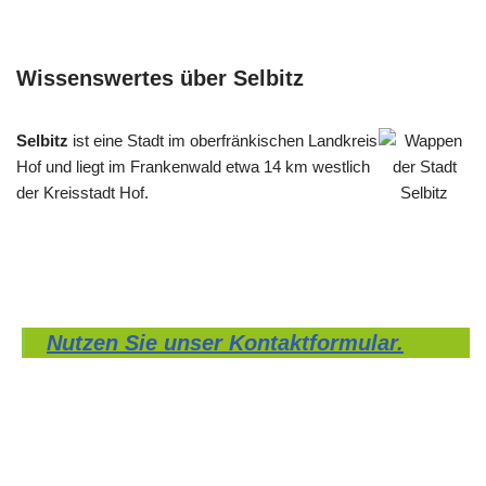
Wissenswertes über Selbitz
Selbitz
ist eine Stadt im oberfränkischen Landkreis
Hof und liegt im Frankenwald etwa 14 km westlich
der Kreisstadt Hof.
Nutzen Sie unser Kontaktformular.