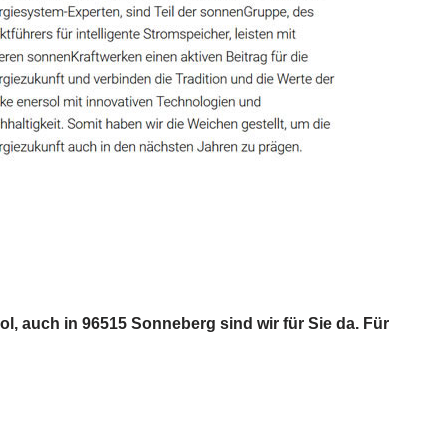
, auch in 96515 Sonneberg sind wir für Sie da. Für