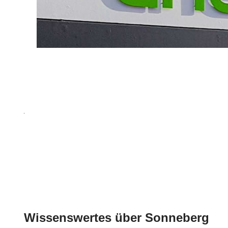
Wissenswertes über Sonneberg