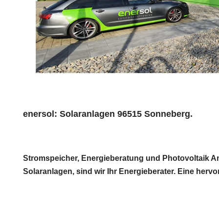
enersol: Solaranlagen 96515 Sonneberg.
Stromspeicher, Energieberatung und Photovoltaik Anb
Solaranlagen, sind wir Ihr Energieberater. Eine her