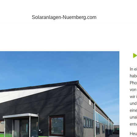
Solaranlagen-Nuernberg.com