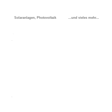
Solaranlagen, Photovoltaik
...und vieles mehr...