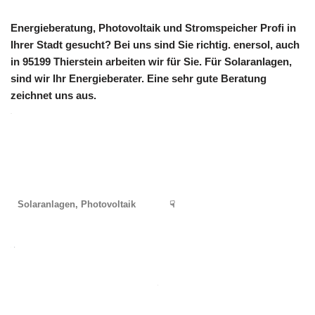
Energieberatung, Photovoltaik und Stromspeicher Profi in
Ihrer Stadt gesucht? Bei uns sind Sie richtig. enersol, auch
in 95199 Thierstein arbeiten wir für Sie. Für Solaranlagen,
sind wir Ihr Energieberater. Eine sehr gute Beratung
zeichnet uns aus.
Solaranlagen, Photovoltaik
☟