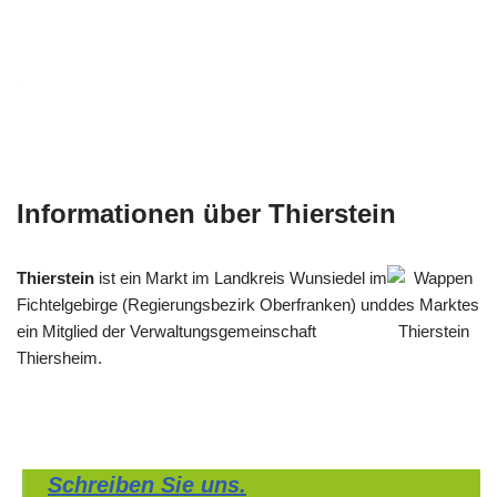
Informationen über Thierstein
Thierstein
ist ein Markt im Landkreis Wunsiedel im
Fichtelgebirge (Regierungsbezirk Oberfranken) und
ein Mitglied der Verwaltungsgemeinschaft
Thiersheim.
Schreiben Sie uns.