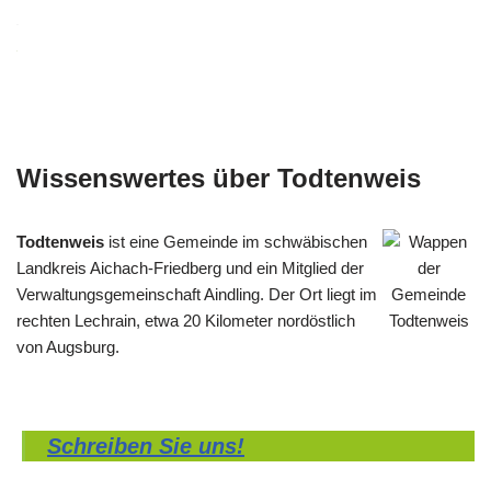
Wissenswertes über Todtenweis
Todtenweis
ist eine Gemeinde im schwäbischen
Landkreis Aichach-Friedberg und ein Mitglied der
Verwaltungsgemeinschaft Aindling. Der Ort liegt im
rechten Lechrain, etwa 20 Kilometer nordöstlich
von Augsburg.
Schreiben Sie uns!