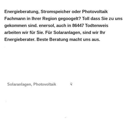
Energieberatung, Stromspeicher oder Photovoltaik
Fachmann in Ihrer Region gegoogelt? Toll dass Sie zu uns
gekommen sind. enersol, auch in 86447 Todtenweis
arbeiten wir für Sie. Für Solaranlagen, sind wir Ihr
Energieberater. Beste Beratung macht uns aus.
Solaranlagen, Photovoltaik
☟