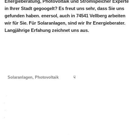
Energieberatung, Photovoltaik und Stromspeicher Experte
in Ihrer Stadt gegoogelt? Es freut uns sehr, dass Sie uns
gefunden haben. enersol, auch in 74541 Vellberg arbeiten
wir für Sie. Für Solaranlagen, sind wir Ihr Energieberater.
Langjährige Erfahung zeichnet uns aus.
Solaranlagen, Photovoltaik
☟