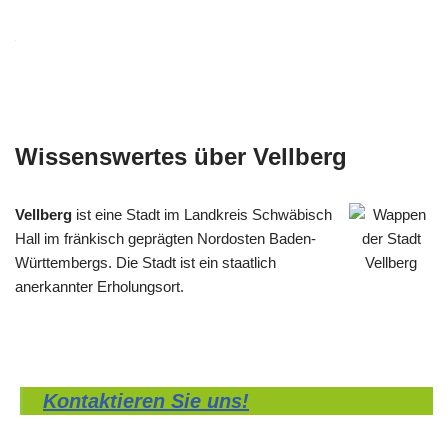
Wissenswertes über Vellberg
Vellberg
ist eine Stadt im Landkreis Schwäbisch
Hall im fränkisch geprägten Nordosten Baden-
Württembergs. Die Stadt ist ein staatlich
anerkannter Erholungsort.
Kontaktieren Sie uns!