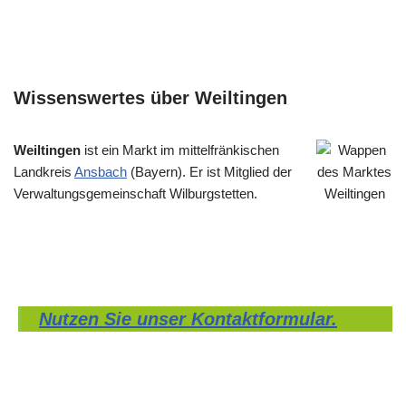
Wissenswertes über Weiltingen
Weiltingen
ist ein Markt im mittelfränkischen
Landkreis
Ansbach
(Bayern). Er ist Mitglied der
Verwaltungsgemeinschaft Wilburgstetten.
Nutzen Sie unser Kontaktformular.