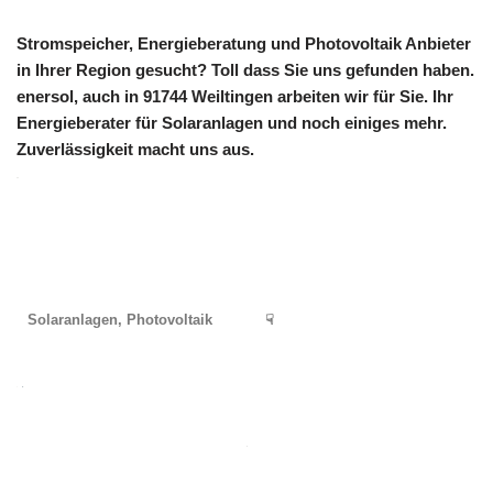
Stromspeicher, Energieberatung und Photovoltaik Anbieter
in Ihrer Region gesucht? Toll dass Sie uns gefunden haben.
enersol, auch in 91744 Weiltingen arbeiten wir für Sie. Ihr
Energieberater für Solaranlagen und noch einiges mehr.
Zuverlässigkeit macht uns aus.
Solaranlagen, Photovoltaik
☟