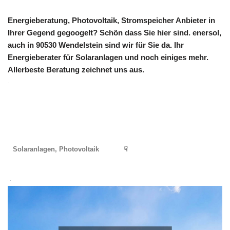
Energieberatung, Photovoltaik, Stromspeicher Anbieter in
Ihrer Gegend gegoogelt? Schön dass Sie hier sind. enersol,
auch in 90530 Wendelstein sind wir für Sie da. Ihr
Energieberater für Solaranlagen und noch einiges mehr.
Allerbeste Beratung zeichnet uns aus.
Solaranlagen, Photovoltaik
☟