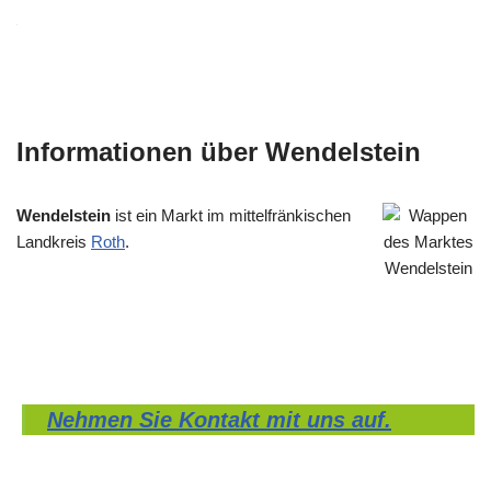
Informationen über Wendelstein
Wendelstein
ist ein Markt im mittelfränkischen
Landkreis
Roth
.
Nehmen Sie Kontakt mit uns auf.