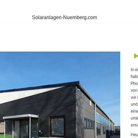
Solaranlagen-Nuernberg.com