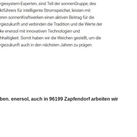
en. enersol, auch in 96199 Zapfendorf arbeiten wir