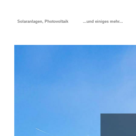
Solaranlagen, Photovoltaik
...und einiges mehr...