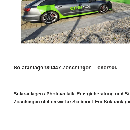
Solaranlagen89447 Zöschingen – enersol.
Solaranlagen / Photovoltaik, Energieberatung und S
Zöschingen stehen wir für Sie bereit. Für Solaranlage