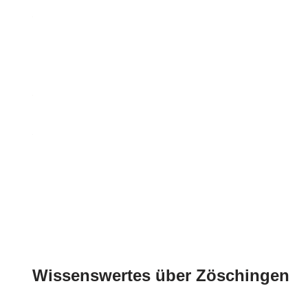
Wissenswertes über Zöschingen