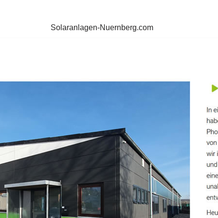
Solaranlagen-Nuernberg.com