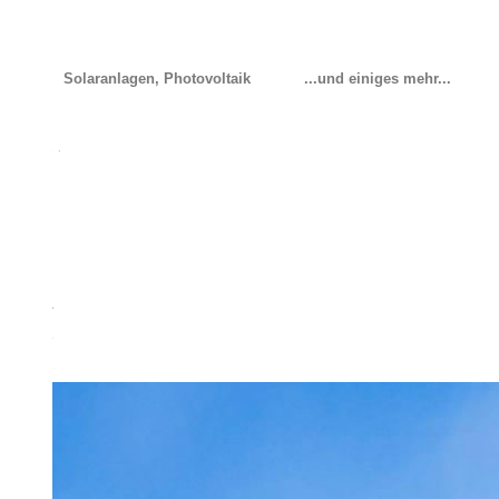
Solaranlagen, Photovoltaik
...und einiges mehr...