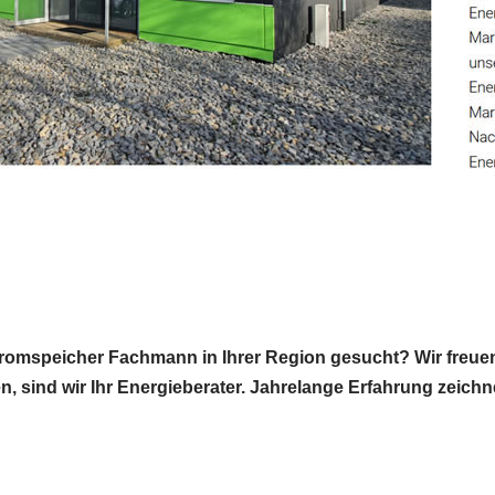
tromspeicher Fachmann in Ihrer Region gesucht? Wir freuen
n, sind wir Ihr Energieberater. Jahrelange Erfahrung zeichn