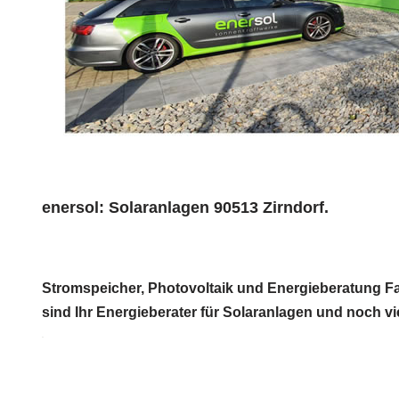
enersol: Solaranlagen 90513 Zirndorf.
Stromspeicher, Photovoltaik und Energieberatung Fac
sind Ihr Energieberater für Solaranlagen und noch vi