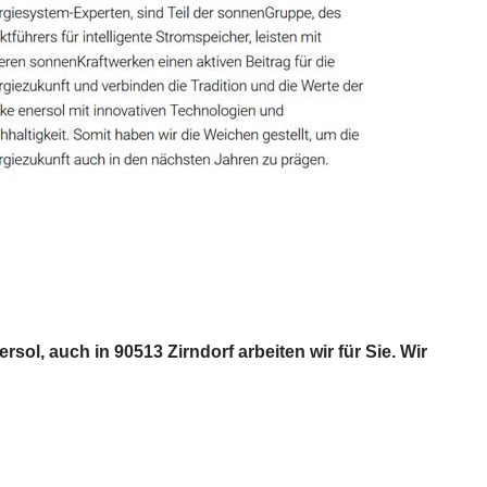
l, auch in 90513 Zirndorf arbeiten wir für Sie. Wir