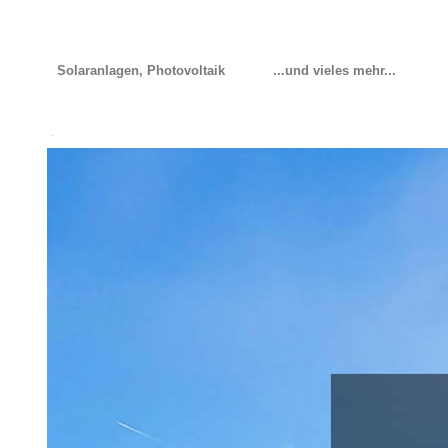
Solaranlagen, Photovoltaik
...und vieles mehr...