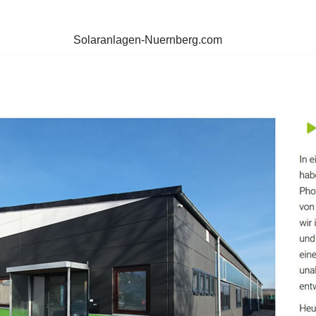
Solaranlagen-Nuernberg.com