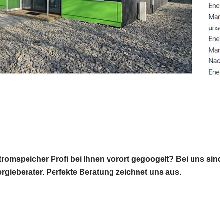
tromspeicher Profi bei Ihnen vorort gegoogelt? Bei uns sind
nergieberater. Perfekte Beratung zeichnet uns aus.