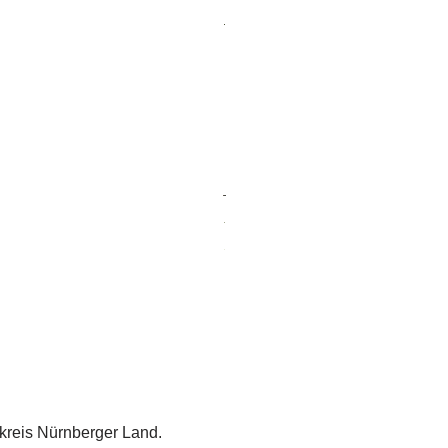
kreis Nürnberger Land.