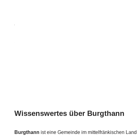
Wissenswertes über Burgthann
Burgthann
ist eine Gemeinde im mittelfränkischen Land