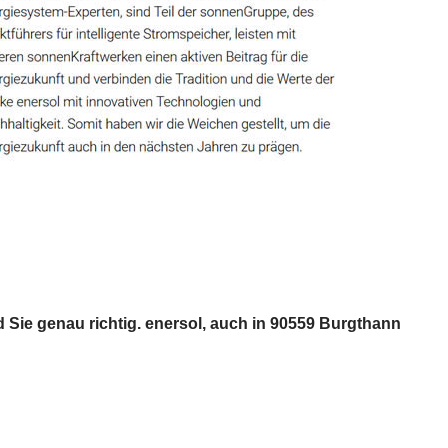
 Sie genau richtig. enersol, auch in 90559 Burgthann