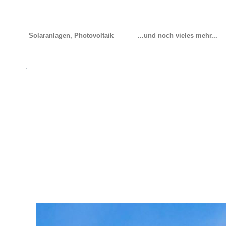
Solaranlagen, Photovoltaik
...und noch vieles mehr...