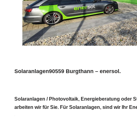
Solaranlagen90559 Burgthann – enersol.
Solaranlagen / Photovoltaik, Energieberatung oder S
arbeiten wir für Sie. Für Solaranlagen, sind wir Ihr E