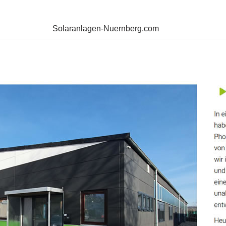
Solaranlagen-Nuernberg.com