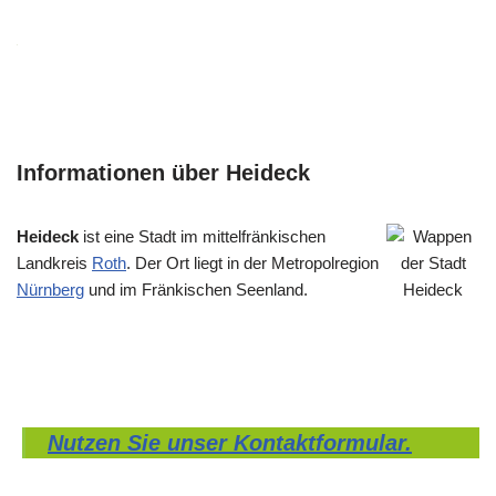
Informationen über Heideck
Heideck
ist eine Stadt im mittelfränkischen
Landkreis
Roth
. Der Ort liegt in der Metropolregion
Nürnberg
und im Fränkischen Seenland.
Nutzen Sie unser Kontaktformular.