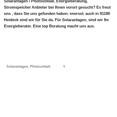
Solaranlagen / Photovoltaik, Energieberatung,
Stromspeicher Anbieter bei Ihnen vorort gesucht? Es freut
uns , dass Sie uns gefunden haben. enersol, auch in 91180
Heideck sind wir für Sie da. Für Solaranlagen, sind wir Ihr
Energieberater. Eine top Beratung macht uns aus.
Solaranlagen, Photovoltaik
☟