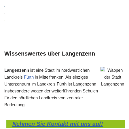
Wissenswertes über Langenzenn
Langenzenn
ist eine Stadt im nordwestlichen
Landkreis
Fürth
in Mittelfranken. Als einziges
Unterzentrum im Landkreis Fürth ist Langenzenn
insbesondere wegen der weiterführenden Schulen
für den nördlichen Landkreis von zentraler
Bedeutung.
Nehmen Sie Kontakt mit uns auf!