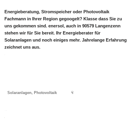
Energieberatung, Stromspeicher oder Photovoltaik
Fachmann in Ihrer Region gegoogelt? Klasse dass Sie zu
uns gekommen sind. enersol, auch in 90579 Langenzenn
stehen wir für Sie bereit. Ihr Energieberater für
Solaranlagen und noch einiges mehr. Jahrelange Erfahrung
zeichnet uns aus.
Solaranlagen, Photovoltaik
☟