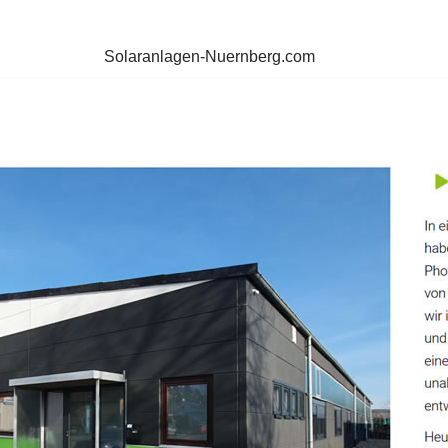
Solaranlagen-Nuernberg.com