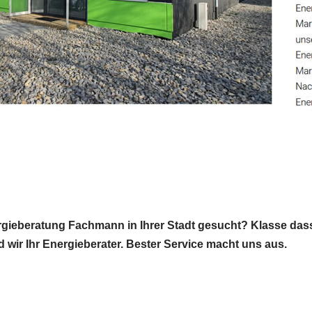
rgieberatung Fachmann in Ihrer Stadt gesucht? Klasse das
d wir Ihr Energieberater. Bester Service macht uns aus.