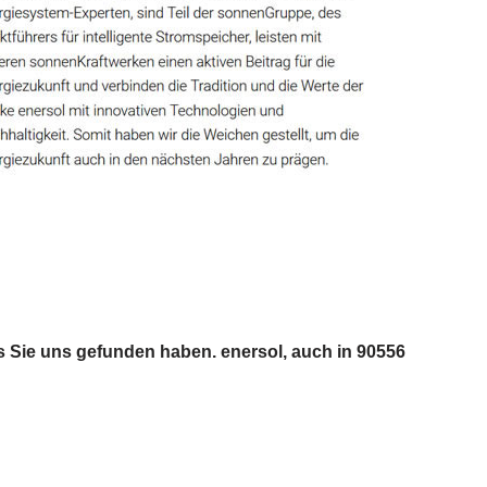
s Sie uns gefunden haben. enersol, auch in 90556