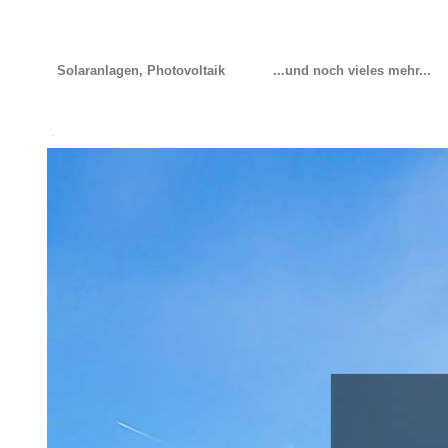
Solaranlagen, Photovoltaik
...und noch vieles mehr...