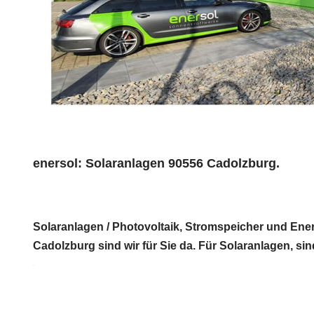
enersol: Solaranlagen 90556 Cadolzburg.
Solaranlagen / Photovoltaik, Stromspeicher und Ene
Cadolzburg sind wir für Sie da. Für Solaranlagen, sin